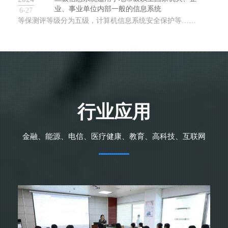
业、事业单位内部一般的信息系统
6-27
等保测评等级分为五级，计算机信息系统安全保护等……
行业应用
金融、能源、电信、医疗健康、教育、高科技、互联网