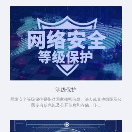
等级保护
网络安全等级保护是指对国家秘密信息、法人或其他组织及公
民专有信息以及公开信息和存储、传...