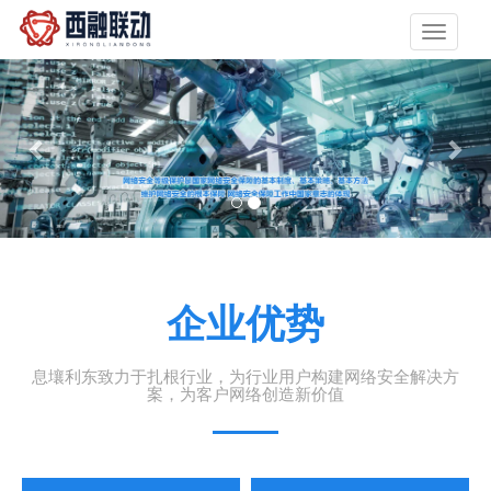
Toggle
navigati
企业优势
息壤利东致力于扎根行业，为行业用户构建网络安全解决方
案，为客户网络创造新价值