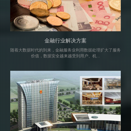
金融行业解决方案
随着大数据时代的到来，金融服务业利用数据处理扩大了服务
价值，数据安全越来越受到用户、机...