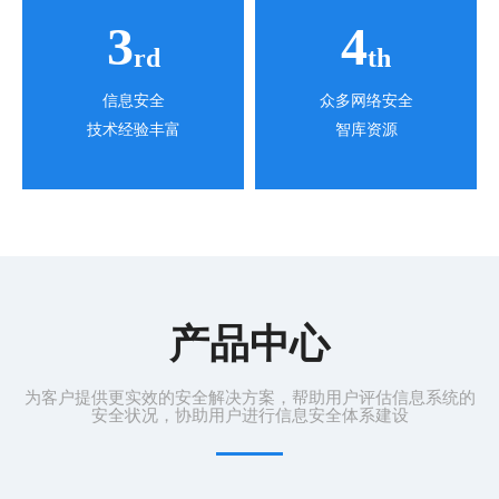
3
4
rd
th
信息安全
众多网络安全
技术经验丰富
智库资源
产品中心
为客户提供更实效的安全解决方案，帮助用户评估信息系统的
安全状况，协助用户进行信息安全体系建设