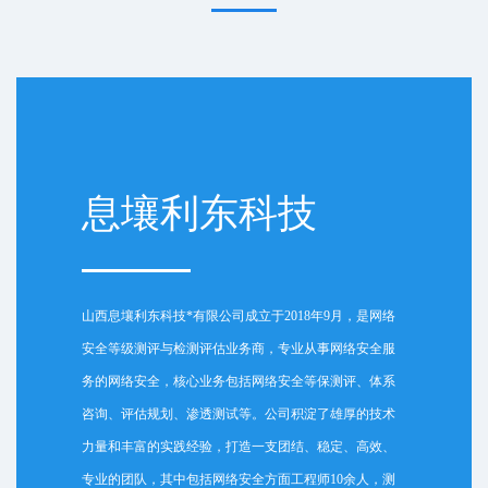
息壤利东科技
山西息壤利东科技*有限公司成立于2018年9月，是网络
安全等级测评与检测评估业务商，专业从事网络安全服
务的网络安全，核心业务包括网络安全等保测评、体系
咨询、评估规划、渗透测试等。公司积淀了雄厚的技术
力量和丰富的实践经验，打造一支团结、稳定、高效、
专业的团队，其中包括网络安全方面工程师10余人，测