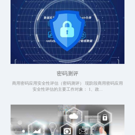
密码测评
商用密码应用安全性评估（密码测评） 现阶段商用密码应用
安全性评估的主要工作对象： 1、政...