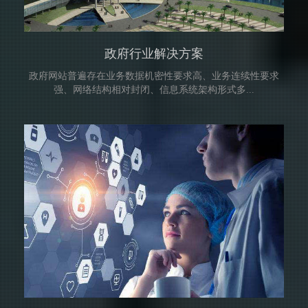
政府行业解决方案
政府网站普遍存在业务数据机密性要求高、业务连续性要求
强、网络结构相对封闭、信息系统架构形式多...