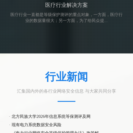
医疗行业解决方案
医疗行业一直都是等级保护测评的重点对象，一方面，医疗行
业的数据量很大；另一方面，为了给民众提...
行业新闻
汇集国内外的各行业网络安全信息 与大家共同分享
·
北方民族大学2026年信息系统等保测评及网
·
现有电力系统数据安全风险