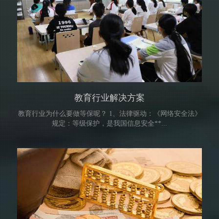
教育行业解决方案
教育行业为什么要做等保呢？ 1、法律驱动：《网络安全法》
规定：等级保护，是我国信息安全**...