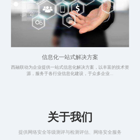
信息化一站式解决方案
西融联动为企业提供一站式信息化解决方案，以丰富的技术资
源，服务于各行业信息化建设，于众多企业...
关于我们
提供网络安全等级测评与检测评估、网络安全服务