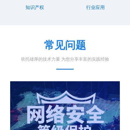
知识产权
行业应用
常见问题
依托雄厚的技术力量 为您分享丰富的实践经验