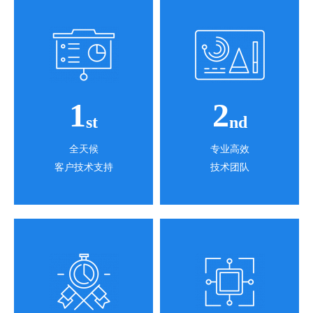
1
2
st
nd
全天候
专业高效
客户技术支持
技术团队